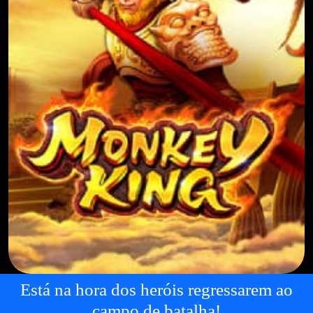
Está na hora dos heróis regressarem ao
campo de batalha!