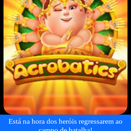
Está na hora dos heróis regressarem ao
campo de batalha!