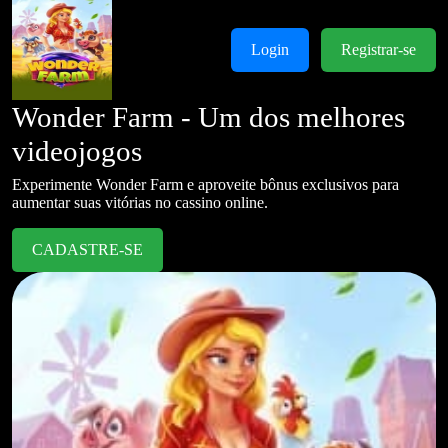
Login
Registrar-se
Wonder Farm - Um dos melhores
videojogos
Experimente Wonder Farm e aproveite bônus exclusivos para
aumentar suas vitórias no cassino online.
CADASTRE-SE