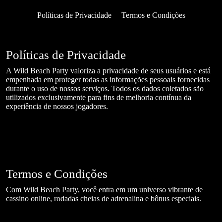
Políticas de Privacidade
Termos e Condições
Políticas de Privacidade
A Wild Beach Party valoriza a privacidade de seus usuários e está
empenhada em proteger todas as informações pessoais fornecidas
durante o uso de nossos serviços. Todos os dados coletados são
utilizados exclusivamente para fins de melhoria contínua da
experiência de nossos jogadores.
Termos e Condições
Com Wild Beach Party, você entra em um universo vibrante de
cassino online, rodadas cheias de adrenalina e bônus especiais.