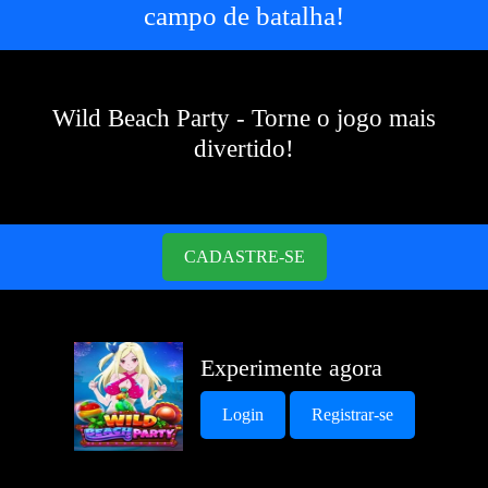
campo de batalha!
Wild Beach Party - Torne o jogo mais
divertido!
CADASTRE-SE
Experimente agora
Login
Registrar-se