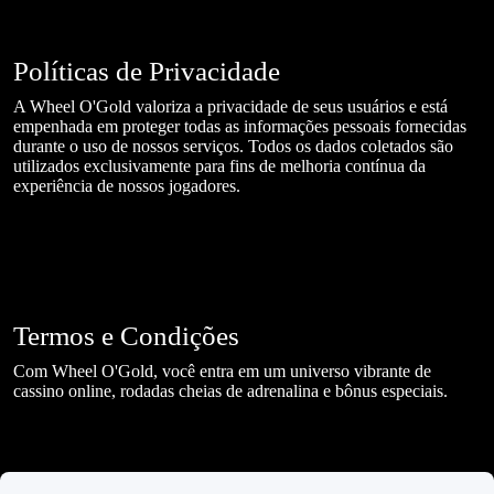
Políticas de Privacidade
A Wheel O'Gold valoriza a privacidade de seus usuários e está
empenhada em proteger todas as informações pessoais fornecidas
durante o uso de nossos serviços. Todos os dados coletados são
utilizados exclusivamente para fins de melhoria contínua da
experiência de nossos jogadores.
Termos e Condições
Com Wheel O'Gold, você entra em um universo vibrante de
cassino online, rodadas cheias de adrenalina e bônus especiais.