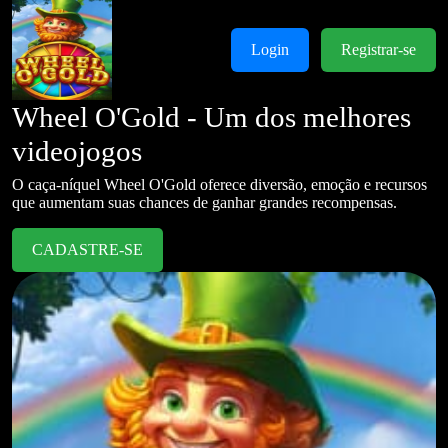
Login
Registrar-se
Wheel O'Gold - Um dos melhores
videojogos
O caça-níquel Wheel O'Gold oferece diversão, emoção e recursos
que aumentam suas chances de ganhar grandes recompensas.
CADASTRE-SE