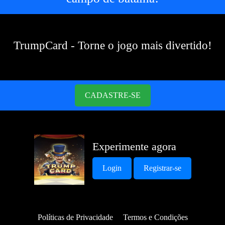
TrumpCard - Torne o jogo mais divertido!
CADASTRE-SE
Experimente agora
Login
Registrar-se
Políticas de Privacidade
Termos e Condições