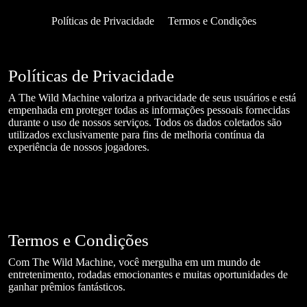
Políticas de Privacidade
Termos e Condições
Políticas de Privacidade
A The Wild Machine valoriza a privacidade de seus usuários e está
empenhada em proteger todas as informações pessoais fornecidas
durante o uso de nossos serviços. Todos os dados coletados são
utilizados exclusivamente para fins de melhoria contínua da
experiência de nossos jogadores.
Termos e Condições
Com The Wild Machine, você mergulha em um mundo de
entretenimento, rodadas emocionantes e muitas oportunidades de
ganhar prêmios fantásticos.