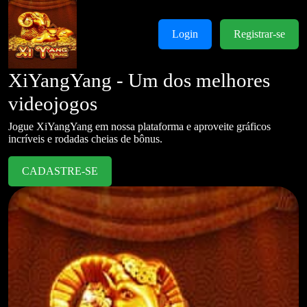
Login
Registrar-se
XiYangYang - Um dos melhores
videojogos
Jogue XiYangYang em nossa plataforma e aproveite gráficos
incríveis e rodadas cheias de bônus.
CADASTRE-SE