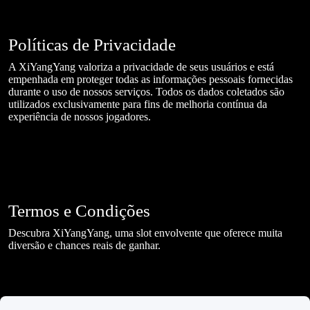
Políticas de Privacidade
A XiYangYang valoriza a privacidade de seus usuários e está
empenhada em proteger todas as informações pessoais fornecidas
durante o uso de nossos serviços. Todos os dados coletados são
utilizados exclusivamente para fins de melhoria contínua da
experiência de nossos jogadores.
Termos e Condições
Descubra XiYangYang, uma slot envolvente que oferece muita
diversão e chances reais de ganhar.