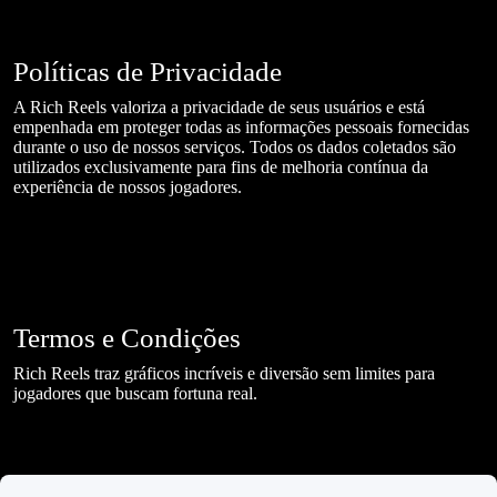
Políticas de Privacidade
A Rich Reels valoriza a privacidade de seus usuários e está
empenhada em proteger todas as informações pessoais fornecidas
durante o uso de nossos serviços. Todos os dados coletados são
utilizados exclusivamente para fins de melhoria contínua da
experiência de nossos jogadores.
Termos e Condições
Rich Reels traz gráficos incríveis e diversão sem limites para
jogadores que buscam fortuna real.