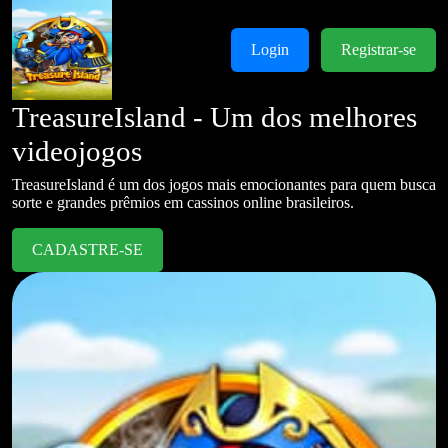
Login
Registrar-se
TreasureIsland - Um dos melhores
videojogos
TreasureIsland é um dos jogos mais emocionantes para quem busca
sorte e grandes prêmios em cassinos online brasileiros.
CADASTRE-SE