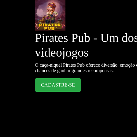
Pirates Pub - Um do
videojogos
O caça-níquel Pirates Pub oferece diversão, emoção
chances de ganhar grandes recompensas.
CADASTRE-SE