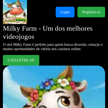
Login
Registrar-se
Milky Farm - Um dos melhores
videojogos
O slot Milky Farm é perfeito para quem busca diversão, emoção e
muitas oportunidades de vitória nos cassinos online.
CADASTRE-SE