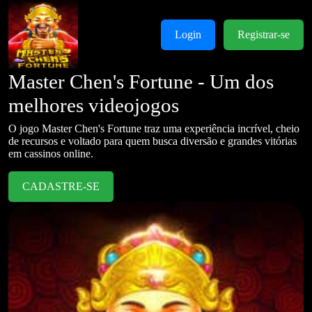
Login
Registrar-se
Master Chen's Fortune - Um dos
melhores videojogos
O jogo Master Chen's Fortune traz uma experiência incrível, cheio
de recursos e voltado para quem busca diversão e grandes vitórias
em cassinos online.
CADASTRE-SE