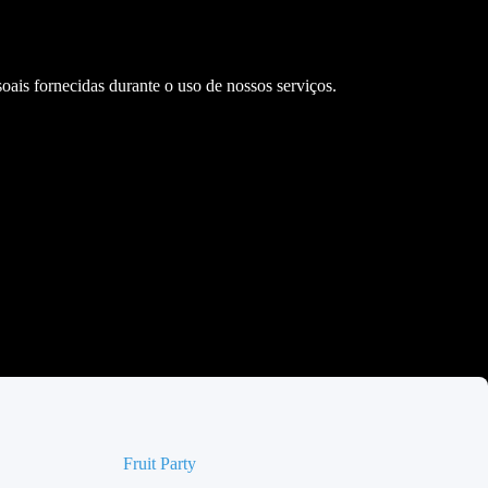
ais fornecidas durante o uso de nossos serviços.
Fruit Party