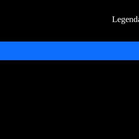
Legenda