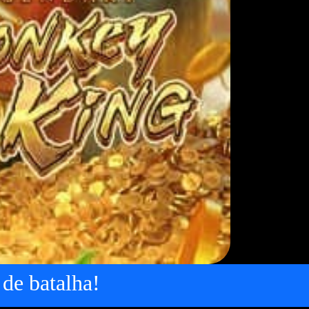
 de batalha!