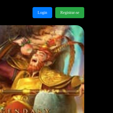
Login
Registrar-se