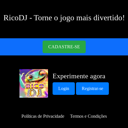
RicoDJ - Torne o jogo mais divertido!
CADASTRE-SE
Experimente agora
Login
Registrar-se
Políticas de Privacidade
Termos e Condições