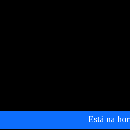
Está na hor