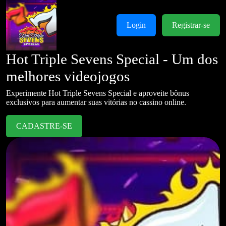
Login
Registrar-se
Hot Triple Sevens Special - Um dos
melhores videojogos
Experimente Hot Triple Sevens Special e aproveite bônus
exclusivos para aumentar suas vitórias no cassino online.
CADASTRE-SE