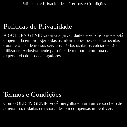
Políticas de Privacidade
Termos e Condições
Políticas de Privacidade
A GOLDEN GENIE valoriza a privacidade de seus usuários e está
empenhada em proteger todas as informações pessoais fornecidas
durante o uso de nossos serviços. Todos os dados coletados são
utilizados exclusivamente para fins de melhoria contínua da
experiência de nossos jogadores.
Termos e Condições
Com GOLDEN GENIE, você mergulha em um universo cheio de
adrenalina, rodadas emocionantes e recompensas imperdíveis.