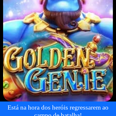
Está na hora dos heróis regressarem ao
campo de batalha!