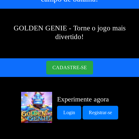
GOLDEN GENIE - Torne o jogo mais
divertido!
CADASTRE-SE
Experimente agora
Login
Registrar-se