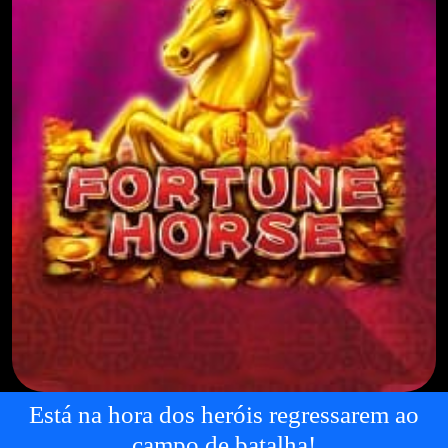
Está na hora dos heróis regressarem ao
campo de batalha!