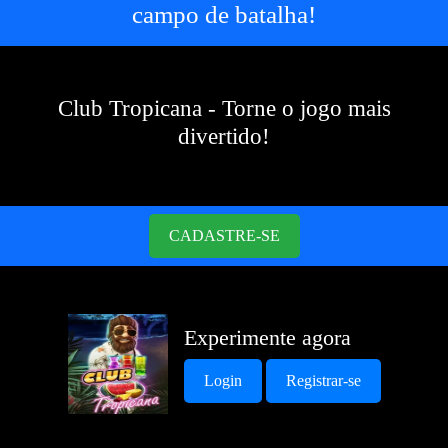
campo de batalha!
Club Tropicana - Torne o jogo mais
divertido!
CADASTRE-SE
Experimente agora
Login
Registrar-se