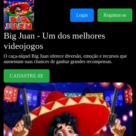
Login
Registrar-se
Big Juan - Um dos melhores
videojogos
O caça-níquel Big Juan oferece diversão, emoção e recursos que
aumentam suas chances de ganhar grandes recompensas.
CADASTRE-SE