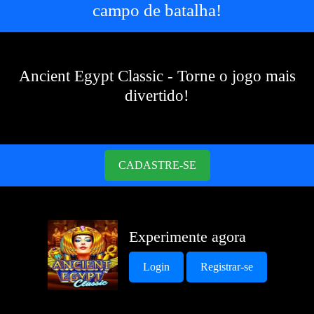
campo de batalha!
Ancient Egypt Classic - Torne o jogo mais
divertido!
CADASTRE-SE
Experimente agora
Login
Registrar-se