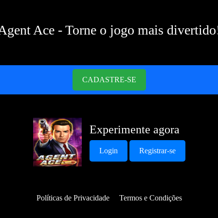
Agent Ace - Torne o jogo mais divertido
CADASTRE-SE
Experimente agora
Login
Registrar-se
Políticas de Privacidade
Termos e Condições