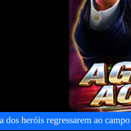
a dos heróis regressarem ao campo