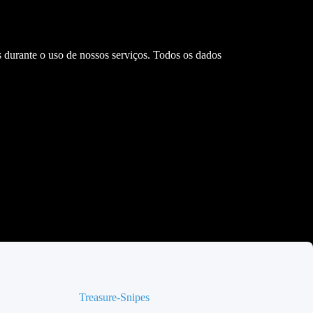
s durante o uso de nossos serviços. Todos os dados
Treasure-Snipes