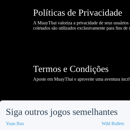
Políticas de Privacidade
A MuayThai valoriza a privacidade de seus usuários 
coletados são utilizados exclusivamente para fins de
Termos e Condições
Aposte em MuayThai e aproveite uma aventura incríve
Siga outros jogos semelhantes
Yuan Bao
Wild Bullets