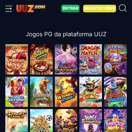
ENTRAR
REGISTRO R$99
Jogos PG da plataforma UUZ