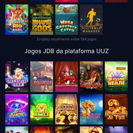
Evoplay atualmente exibe 184 jogos
Jogos JDB da plataforma UUZ