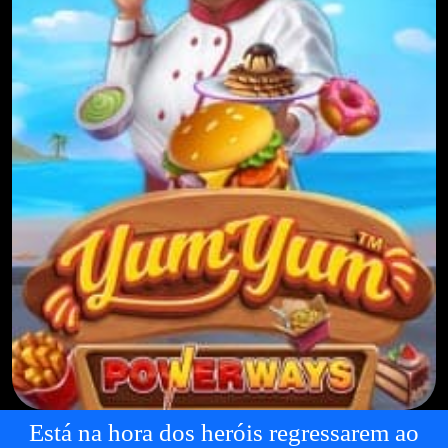
Está na hora dos heróis regressarem ao