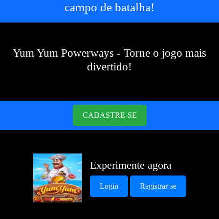
campo de batalha!
Yum Yum Powerways - Torne o jogo mais
divertido!
CADASTRE-SE
Experimente agora
Login
Registrar-se