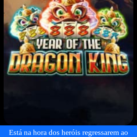
Está na hora dos heróis regressarem ao