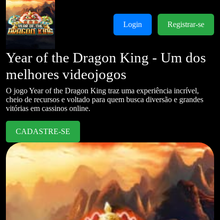
Login
Registrar-se
Year of the Dragon King - Um dos
melhores videojogos
O jogo Year of the Dragon King traz uma experiência incrível,
cheio de recursos e voltado para quem busca diversão e grandes
vitórias em cassinos online.
CADASTRE-SE