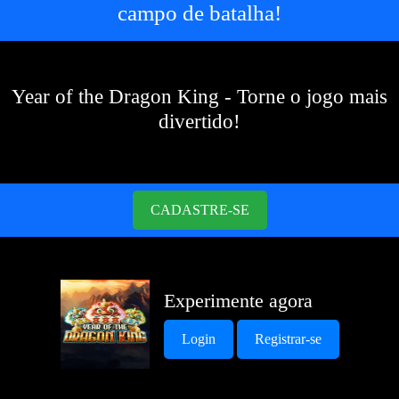
campo de batalha!
Year of the Dragon King - Torne o jogo mais
divertido!
CADASTRE-SE
Experimente agora
Login
Registrar-se