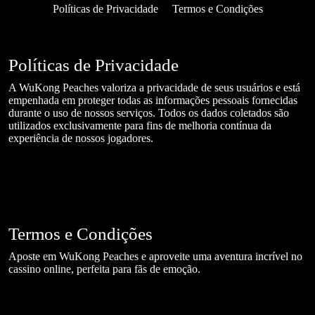
Políticas de Privacidade
Termos e Condições
Políticas de Privacidade
A WuKong Peaches valoriza a privacidade de seus usuários e está
empenhada em proteger todas as informações pessoais fornecidas
durante o uso de nossos serviços. Todos os dados coletados são
utilizados exclusivamente para fins de melhoria contínua da
experiência de nossos jogadores.
Termos e Condições
Aposte em WuKong Peaches e aproveite uma aventura incrível no
cassino online, perfeita para fãs de emoção.