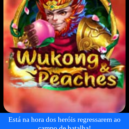
Está na hora dos heróis regressarem ao
campo de batalha!