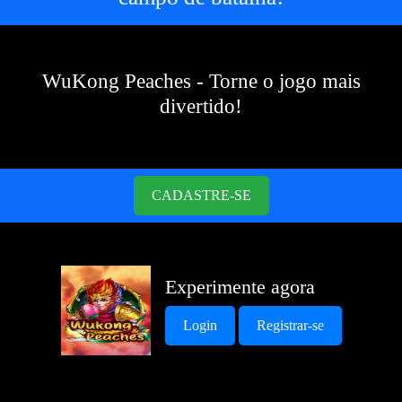
WuKong Peaches - Torne o jogo mais
divertido!
CADASTRE-SE
Experimente agora
Login
Registrar-se