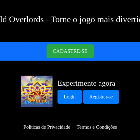
ld Overlords - Torne o jogo mais diverti
CADASTRE-SE
Experimente agora
Login
Registrar-se
Políticas de Privacidade
Termos e Condições