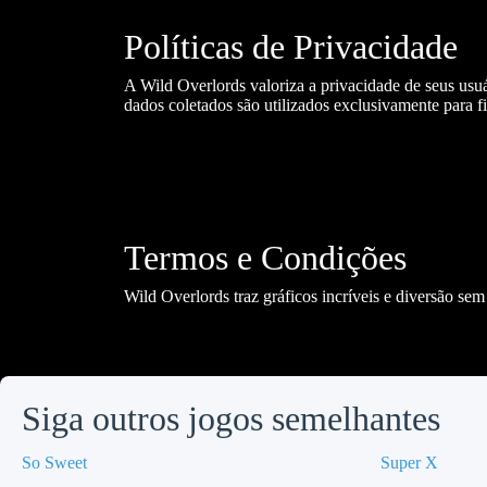
Políticas de Privacidade
A Wild Overlords valoriza a privacidade de seus usu
dados coletados são utilizados exclusivamente para f
Termos e Condições
Wild Overlords traz gráficos incríveis e diversão sem
Siga outros jogos semelhantes
So Sweet
Super X