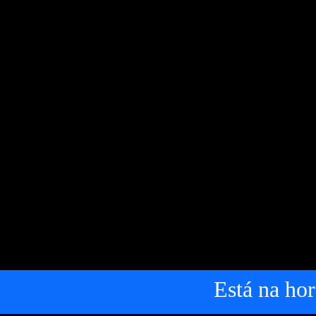
Está na hor