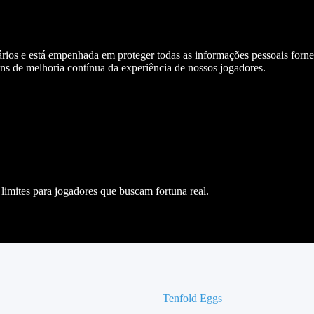
ários e está empenhada em proteger todas as informações pessoais forne
ins de melhoria contínua da experiência de nossos jogadores.
 limites para jogadores que buscam fortuna real.
Tenfold Eggs