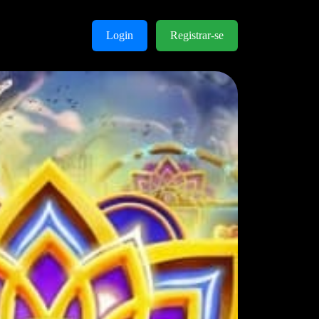
Login
Registrar-se