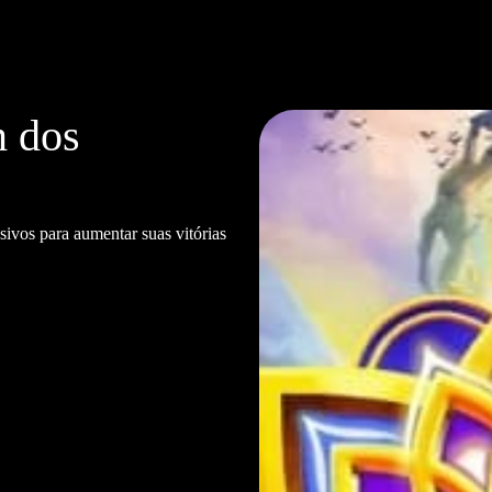
m dos
ivos para aumentar suas vitórias