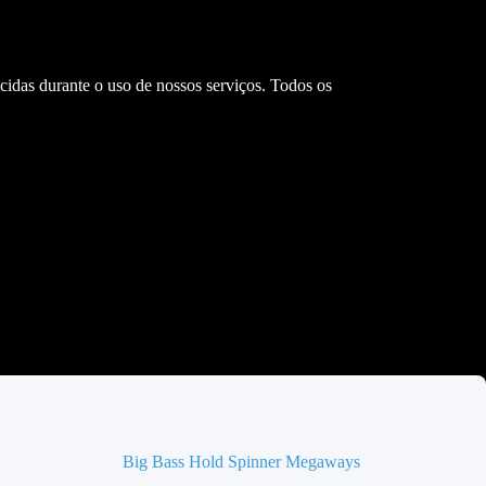
cidas durante o uso de nossos serviços. Todos os
Big Bass Hold Spinner Megaways