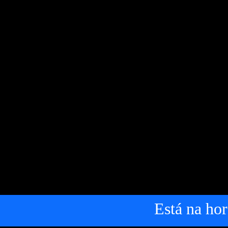
Está na hor