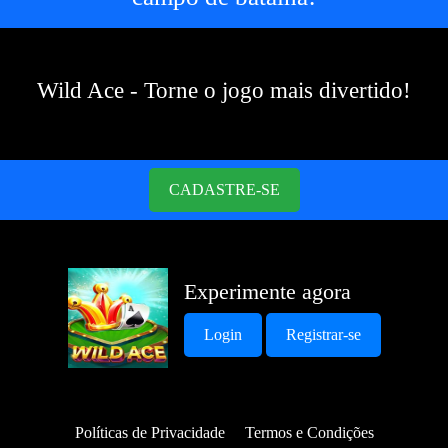
Wild Ace - Torne o jogo mais divertido!
CADASTRE-SE
Experimente agora
Login
Registrar-se
Políticas de Privacidade
Termos e Condições