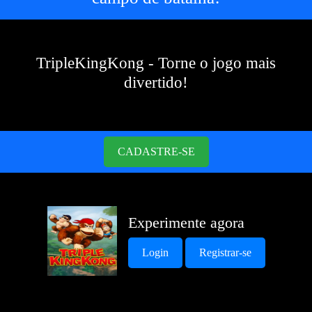
TripleKingKong - Torne o jogo mais
divertido!
CADASTRE-SE
Experimente agora
Login
Registrar-se