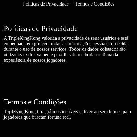
Políticas de Privacidade
Termos e Condições
Políticas de Privacidade
A TripleKingKong valoriza a privacidade de seus usuários e está
empenhada em proteger todas as informações pessoais fornecidas
durante o uso de nossos serviços. Todos os dados coletados são
utilizados exclusivamente para fins de melhoria contínua da
experiência de nossos jogadores.
Termos e Condições
TripleKingKong traz gráficos incríveis e diversão sem limites para
jogadores que buscam fortuna real.