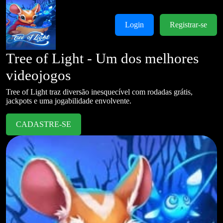
Login
Registrar-se
Tree of Light - Um dos melhores
videojogos
Tree of Light traz diversão inesquecível com rodadas grátis,
jackpots e uma jogabilidade envolvente.
CADASTRE-SE