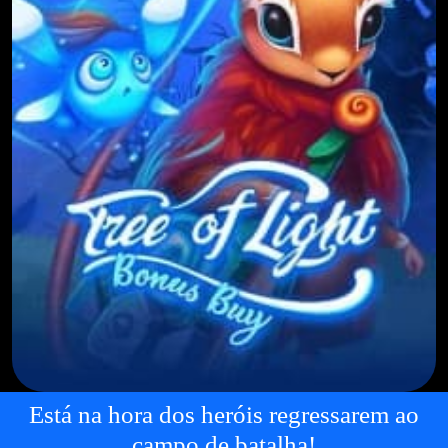
Está na hora dos heróis regressarem ao
campo de batalha!