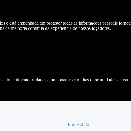
ios e está empenhada em proteger todas as informações pessoais fornec
ins de melhoria contínua da experiência de nossos jogadores.
ntretenimento, rodadas emocionantes e muitas oportunidades de ganha
Fire Hot 40