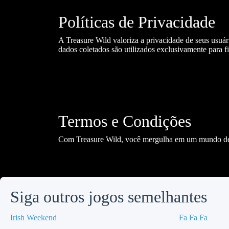
Políticas de Privacidade
A Treasure Wild valoriza a privacidade de seus usuár
dados coletados são utilizados exclusivamente para f
Termos e Condições
Com Treasure Wild, você mergulha em um mundo de e
Siga outros jogos semelhantes
Irish Weekend
Fa Fa Fa