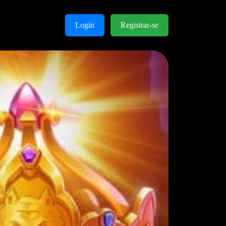
Login
Registrar-se