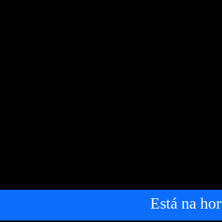
Está na hor