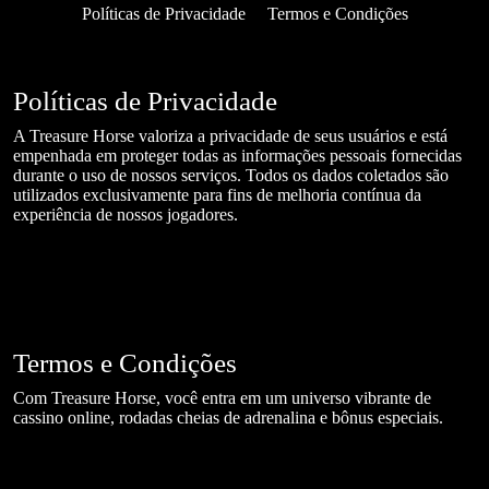
Políticas de Privacidade
Termos e Condições
Políticas de Privacidade
A Treasure Horse valoriza a privacidade de seus usuários e está
empenhada em proteger todas as informações pessoais fornecidas
durante o uso de nossos serviços. Todos os dados coletados são
utilizados exclusivamente para fins de melhoria contínua da
experiência de nossos jogadores.
Termos e Condições
Com Treasure Horse, você entra em um universo vibrante de
cassino online, rodadas cheias de adrenalina e bônus especiais.