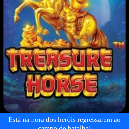
Está na hora dos heróis regressarem ao
campo de batalha!