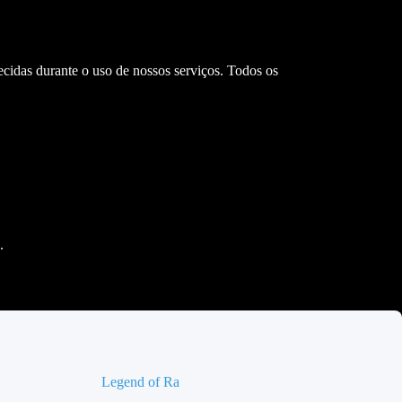
cidas durante o uso de nossos serviços. Todos os
.
Legend of Ra