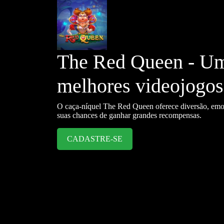
The Red Queen - U
melhores videojogos
O caça-níquel The Red Queen oferece diversão, em
suas chances de ganhar grandes recompensas.
CADASTRE-SE