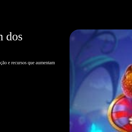
m dos
oção e recursos que aumentam