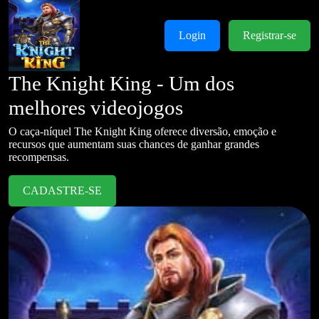
Login
Registrar-se
The Knight King - Um dos
melhores videojogos
O caça-níquel The Knight King oferece diversão, emoção e
recursos que aumentam suas chances de ganhar grandes
recompensas.
CADASTRE-SE