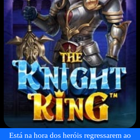
Está na hora dos heróis regressarem ao