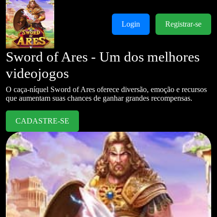
Login
Registrar-se
Sword of Ares - Um dos melhores
videojogos
O caça-níquel Sword of Ares oferece diversão, emoção e recursos
que aumentam suas chances de ganhar grandes recompensas.
CADASTRE-SE