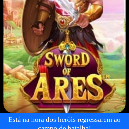
Está na hora dos heróis regressarem ao
campo de batalha!