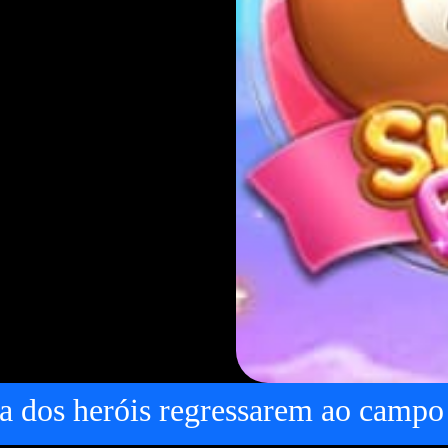
a dos heróis regressarem ao campo