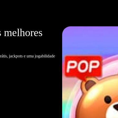
 melhores
átis, jackpots e uma jogabilidade