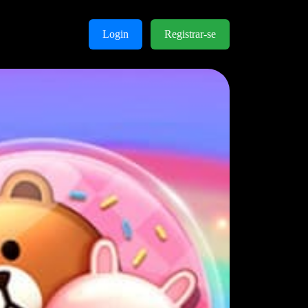
Login
Registrar-se