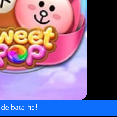
 de batalha!