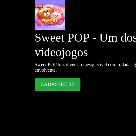
Sweet POP - Um dos
videojogos
Sweet POP traz diversão inesquecível com rodadas gr
envolvente.
CADASTRE-SE