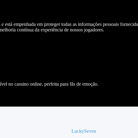
 e está empenhada em proteger todas as informações pessoais fornecida
 melhoria contínua da experiência de nossos jogadores.
el no cassino online, perfeita para fãs de emoção.
LuckySeven