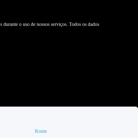
s durante o uso de nossos serviços. Todos os dados
Ronin