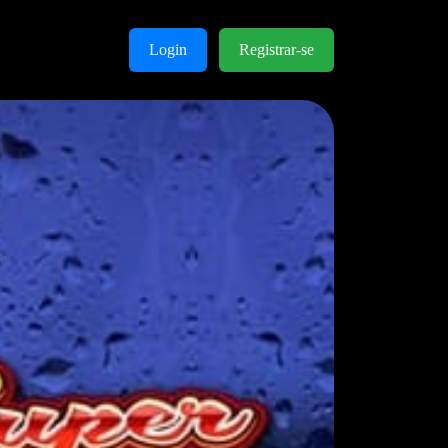
Login
Registrar-se