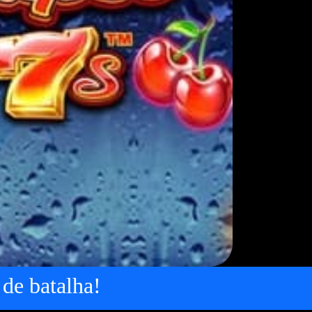
 de batalha!