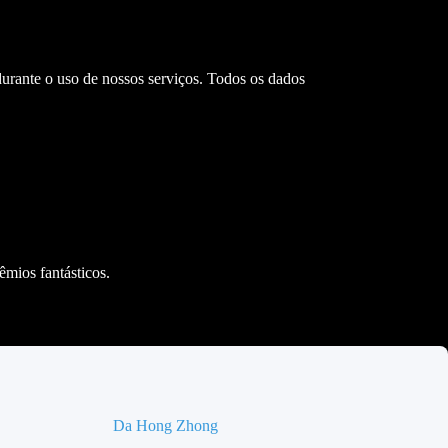
durante o uso de nossos serviços. Todos os dados
mios fantásticos.
Da Hong Zhong