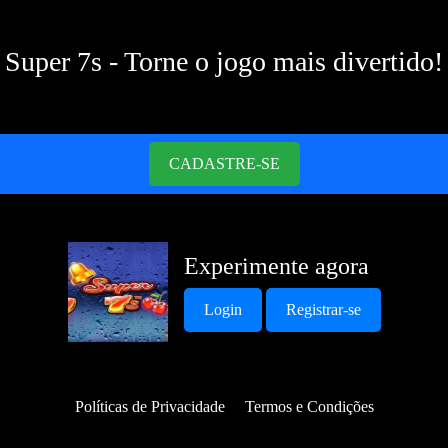
Super 7s - Torne o jogo mais divertido!
CADASTRE-SE
Experimente agora
Login
Registrar-se
Políticas de Privacidade
Termos e Condições