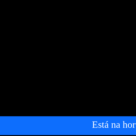
Está na hor