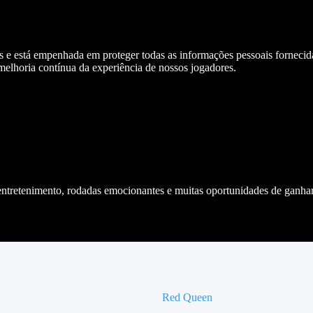
os e está empenhada em proteger todas as informações pessoais fornecid
 melhoria contínua da experiência de nossos jogadores.
retenimento, rodadas emocionantes e muitas oportunidades de ganhar 
Red Queen