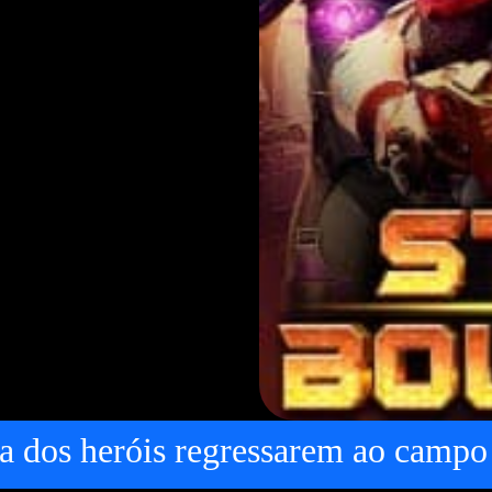
a dos heróis regressarem ao campo