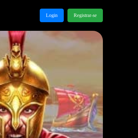
Login
Registrar-se