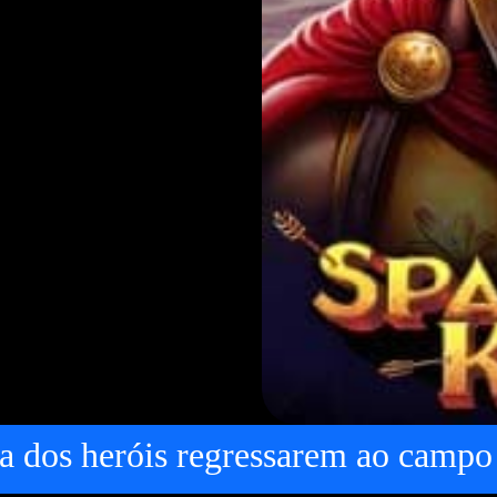
a dos heróis regressarem ao campo