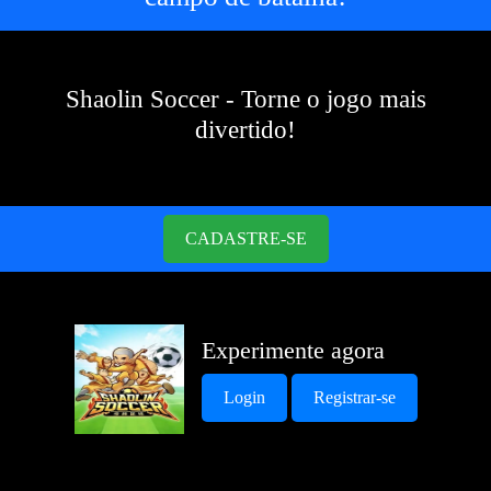
Shaolin Soccer - Torne o jogo mais
divertido!
CADASTRE-SE
Experimente agora
Login
Registrar-se