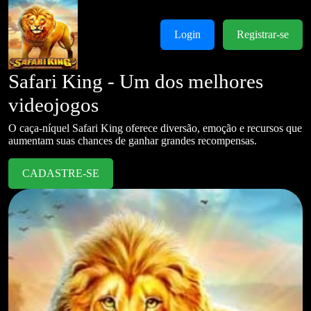
Login
Registrar-se
Safari King - Um dos melhores
videojogos
O caça-níquel Safari King oferece diversão, emoção e recursos que
aumentam suas chances de ganhar grandes recompensas.
CADASTRE-SE