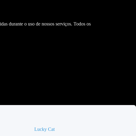
idas durante o uso de nossos serviços. Todos os
Lucky Cat