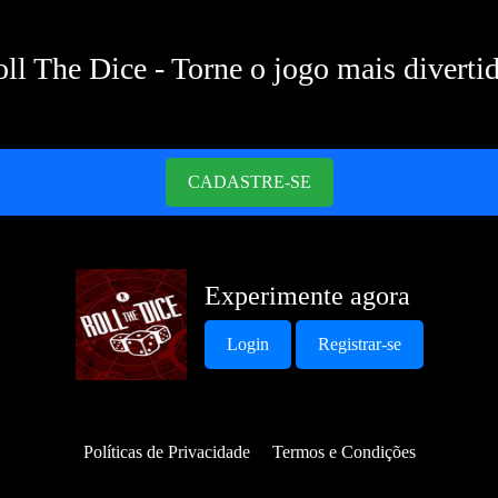
ll The Dice - Torne o jogo mais diverti
CADASTRE-SE
Experimente agora
Login
Registrar-se
Políticas de Privacidade
Termos e Condições