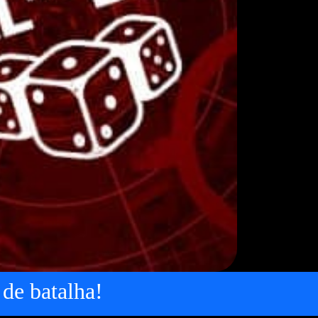
 de batalha!