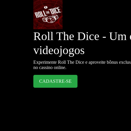
Roll The Dice - Um 
videojogos
Experimente Roll The Dice e aproveite bônus exclusi
no cassino online.
CADASTRE-SE