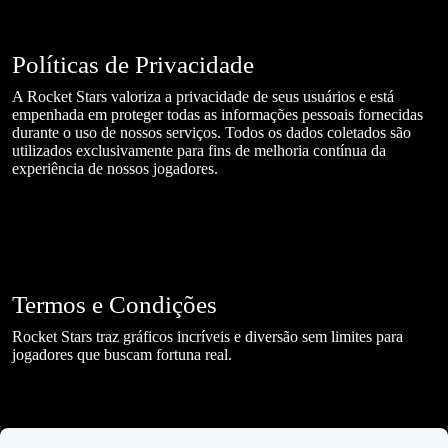
Políticas de Privacidade
A Rocket Stars valoriza a privacidade de seus usuários e está
empenhada em proteger todas as informações pessoais fornecidas
durante o uso de nossos serviços. Todos os dados coletados são
utilizados exclusivamente para fins de melhoria contínua da
experiência de nossos jogadores.
Termos e Condições
Rocket Stars traz gráficos incríveis e diversão sem limites para
jogadores que buscam fortuna real.