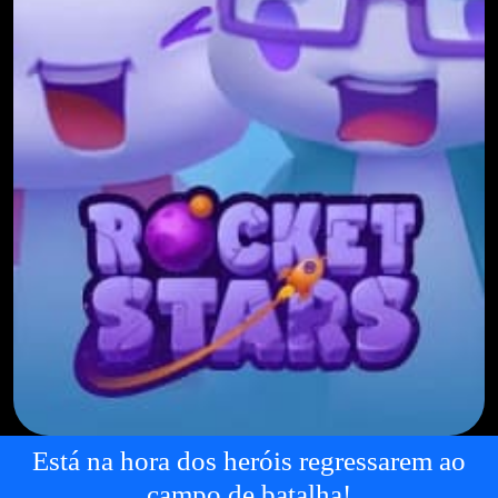
Está na hora dos heróis regressarem ao
campo de batalha!