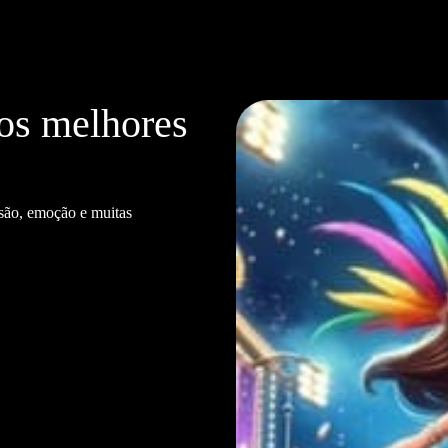
os melhores
rsão, emoção e muitas