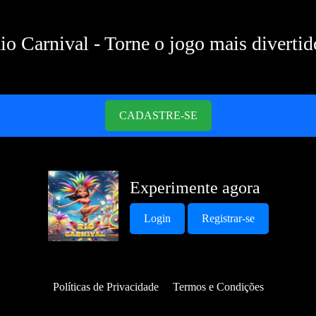
io Carnival - Torne o jogo mais divertid
CADASTRE-SE
Experimente agora
Login
Registrar-se
Políticas de Privacidade
Termos e Condições