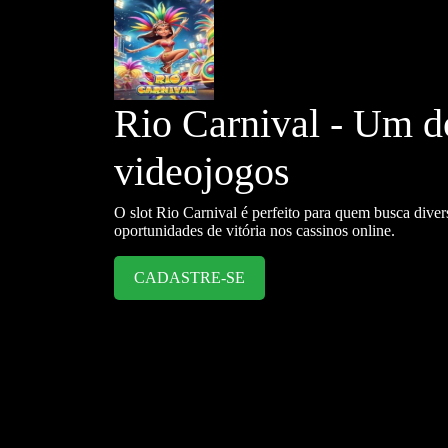
Rio Carnival - Um d
videojogos
O slot Rio Carnival é perfeito para quem busca dive
oportunidades de vitória nos cassinos online.
CADASTRE-SE