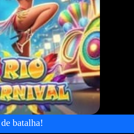
 de batalha!