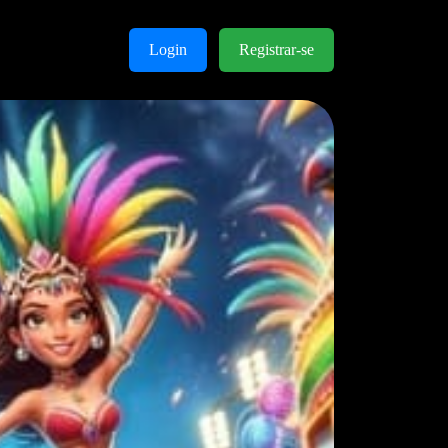
Login
Registrar-se