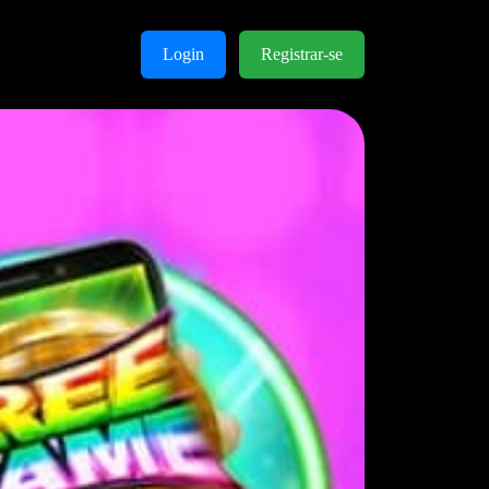
Login
Registrar-se