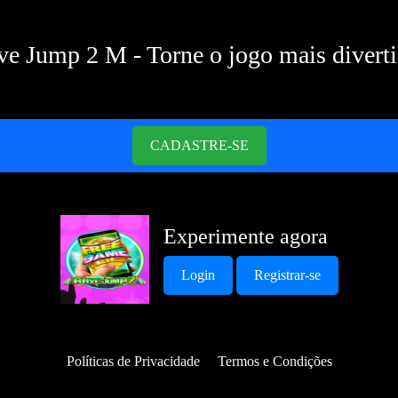
e Jump 2 M - Torne o jogo mais divert
CADASTRE-SE
Experimente agora
Login
Registrar-se
Políticas de Privacidade
Termos e Condições