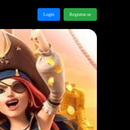
Login
Registrar-se