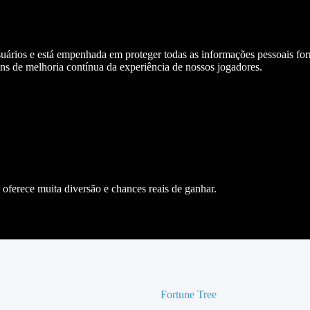
uários e está empenhada em proteger todas as informações pessoais for
ins de melhoria contínua da experiência de nossos jogadores.
ferece muita diversão e chances reais de ganhar.
Fortune Tree