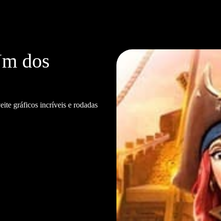
Um dos
te gráficos incríveis e rodadas