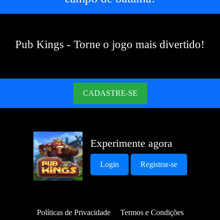
Pub Kings - Torne o jogo mais divertido!
CADASTRE-SE
Experimente agora
Login
Registrar-se
Políticas de Privacidade
Termos e Condições